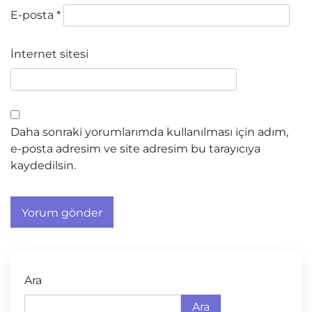
E-posta
*
İnternet sitesi
Daha sonraki yorumlarımda kullanılması için adım,
e-posta adresim ve site adresim bu tarayıcıya
kaydedilsin.
Ara
Ara