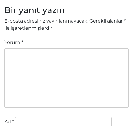
Bir yanıt yazın
E-posta adresiniz yayınlanmayacak.
Gerekli alanlar
*
ile işaretlenmişlerdir
Yorum
*
Ad
*