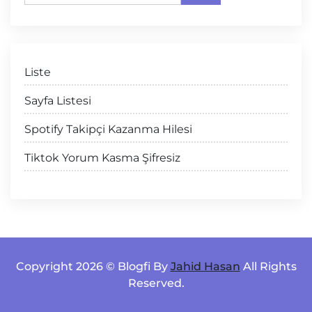
Liste
Sayfa Listesi
Spotify Takipçi Kazanma Hilesi
Tiktok Yorum Kasma Şifresiz
Copyright 2026 © Blogfi By
Jahid Hasan
All Rights
Reserved.