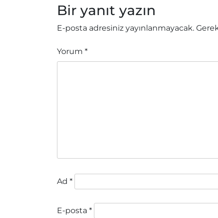
Bir yanıt yazın
E-posta adresiniz yayınlanmayacak.
Gerek
Yorum
*
Ad
*
E-posta
*