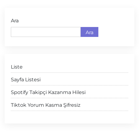
Ara
Ara
Liste
Sayfa Listesi
Spotify Takipçi Kazanma Hilesi
Tiktok Yorum Kasma Şifresiz