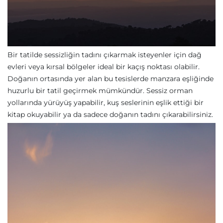
Bir tatilde sessizliğin tadını çıkarmak isteyenler için dağ
evleri veya kırsal bölgeler ideal bir kaçış noktası olabilir.
Doğanın ortasında yer alan bu tesislerde manzara eşliğinde
huzurlu bir tatil geçirmek mümkündür. Sessiz orman
yollarında yürüyüş yapabilir, kuş seslerinin eşlik ettiği bir
kitap okuyabilir ya da sadece doğanın tadını çıkarabilirsiniz.