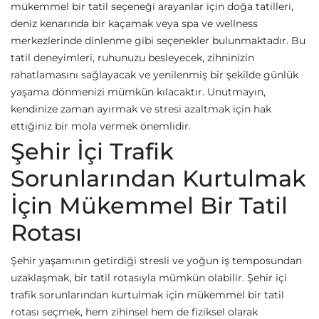
mükemmel bir tatil seçeneği arayanlar için doğa tatilleri,
deniz kenarında bir kaçamak veya spa ve wellness
merkezlerinde dinlenme gibi seçenekler bulunmaktadır. Bu
tatil deneyimleri, ruhunuzu besleyecek, zihninizin
rahatlamasını sağlayacak ve yenilenmiş bir şekilde günlük
yaşama dönmenizi mümkün kılacaktır. Unutmayın,
kendinize zaman ayırmak ve stresi azaltmak için hak
ettiğiniz bir mola vermek önemlidir.
Şehir İçi Trafik
Sorunlarından Kurtulmak
İçin Mükemmel Bir Tatil
Rotası
Şehir yaşamının getirdiği stresli ve yoğun iş temposundan
uzaklaşmak, bir tatil rotasıyla mümkün olabilir. Şehir içi
trafik sorunlarından kurtulmak için mükemmel bir tatil
rotası seçmek, hem zihinsel hem de fiziksel olarak