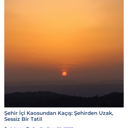
Şehir İçi Kaosundan Kaçış: Şehirden Uzak,
Sessiz Bir Tatil