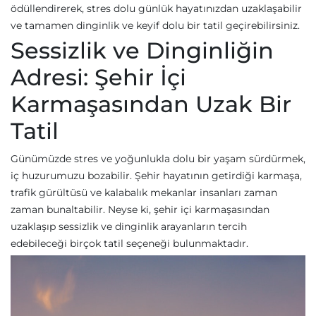
ödüllendirerek, stres dolu günlük hayatınızdan uzaklaşabilir
ve tamamen dinginlik ve keyif dolu bir tatil geçirebilirsiniz.
Sessizlik ve Dinginliğin
Adresi: Şehir İçi
Karmaşasından Uzak Bir
Tatil
Günümüzde stres ve yoğunlukla dolu bir yaşam sürdürmek,
iç huzurumuzu bozabilir. Şehir hayatının getirdiği karmaşa,
trafik gürültüsü ve kalabalık mekanlar insanları zaman
zaman bunaltabilir. Neyse ki, şehir içi karmaşasından
uzaklaşıp sessizlik ve dinginlik arayanların tercih
edebileceği birçok tatil seçeneği bulunmaktadır.