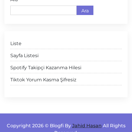
Ara
Liste
Sayfa Listesi
Spotify Takipçi Kazanma Hilesi
Tiktok Yorum Kasma Şifresiz
Copyright 2026 © Blogfi By
Jahid Hasan
All Rights