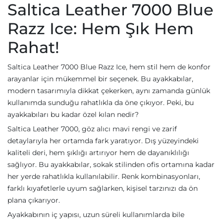
Saltica Leather 7000 Blue
Razz Ice: Hem Şık Hem
Rahat!
Saltica Leather 7000 Blue Razz Ice, hem stil hem de konfor
arayanlar için mükemmel bir seçenek. Bu ayakkabılar,
modern tasarımıyla dikkat çekerken, aynı zamanda günlük
kullanımda sunduğu rahatlıkla da öne çıkıyor. Peki, bu
ayakkabıları bu kadar özel kılan nedir?
Saltica Leather 7000, göz alıcı mavi rengi ve zarif
detaylarıyla her ortamda fark yaratıyor. Dış yüzeyindeki
kaliteli deri, hem şıklığı artırıyor hem de dayanıklılığı
sağlıyor. Bu ayakkabılar, sokak stilinden ofis ortamına kadar
her yerde rahatlıkla kullanılabilir. Renk kombinasyonları,
farklı kıyafetlerle uyum sağlarken, kişisel tarzınızı da ön
plana çıkarıyor.
Ayakkabının iç yapısı, uzun süreli kullanımlarda bile