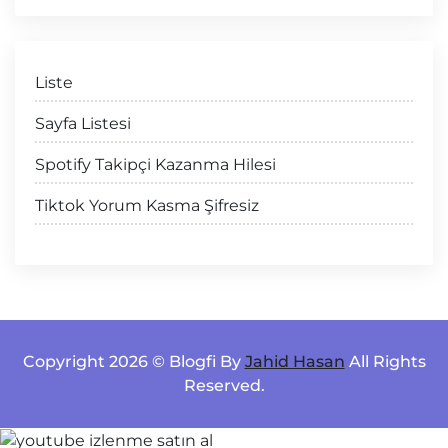
Liste
Sayfa Listesi
Spotify Takipçi Kazanma Hilesi
Tiktok Yorum Kasma Şifresiz
Copyright 2026 © Blogfi By
Jahid Hasan
All Rights
Reserved.