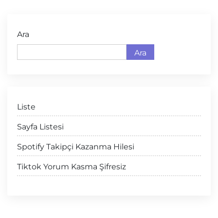
Ara
Ara
Liste
Sayfa Listesi
Spotify Takipçi Kazanma Hilesi
Tiktok Yorum Kasma Şifresiz