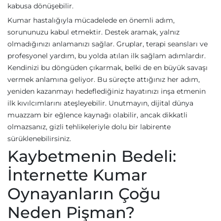
kabusa dönüşebilir.
Kumar hastalığıyla mücadelede en önemli adım,
sorununuzu kabul etmektir. Destek aramak, yalnız
olmadığınızı anlamanızı sağlar. Gruplar, terapi seansları ve
profesyonel yardım, bu yolda atılan ilk sağlam adımlardır.
Kendinizi bu döngüden çıkarmak, belki de en büyük savaşı
vermek anlamına geliyor. Bu süreçte attığınız her adım,
yeniden kazanmayı hedeflediğiniz hayatınızı inşa etmenin
ilk kıvılcımlarını ateşleyebilir. Unutmayın, dijital dünya
muazzam bir eğlence kaynağı olabilir, ancak dikkatli
olmazsanız, gizli tehlikeleriyle dolu bir labirente
sürüklenebilirsiniz.
Kaybetmenin Bedeli:
İnternette Kumar
Oynayanların Çoğu
Neden Pişman?