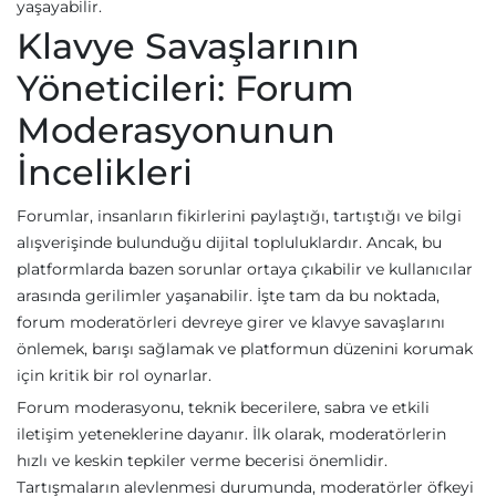
yaşayabilir.
Klavye Savaşlarının
Yöneticileri: Forum
Moderasyonunun
İncelikleri
Forumlar, insanların fikirlerini paylaştığı, tartıştığı ve bilgi
alışverişinde bulunduğu dijital topluluklardır. Ancak, bu
platformlarda bazen sorunlar ortaya çıkabilir ve kullanıcılar
arasında gerilimler yaşanabilir. İşte tam da bu noktada,
forum moderatörleri devreye girer ve klavye savaşlarını
önlemek, barışı sağlamak ve platformun düzenini korumak
için kritik bir rol oynarlar.
Forum moderasyonu, teknik becerilere, sabra ve etkili
iletişim yeteneklerine dayanır. İlk olarak, moderatörlerin
hızlı ve keskin tepkiler verme becerisi önemlidir.
Tartışmaların alevlenmesi durumunda, moderatörler öfkeyi