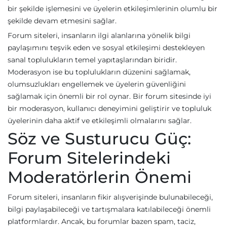
bir şekilde işlemesini ve üyelerin etkileşimlerinin olumlu bir
şekilde devam etmesini sağlar.
Forum siteleri, insanların ilgi alanlarına yönelik bilgi
paylaşımını teşvik eden ve sosyal etkileşimi destekleyen
sanal toplulukların temel yapıtaşlarından biridir.
Moderasyon ise bu toplulukların düzenini sağlamak,
olumsuzlukları engellemek ve üyelerin güvenliğini
sağlamak için önemli bir rol oynar. Bir forum sitesinde iyi
bir moderasyon, kullanıcı deneyimini geliştirir ve topluluk
üyelerinin daha aktif ve etkileşimli olmalarını sağlar.
Söz ve Susturucu Güç:
Forum Sitelerindeki
Moderatörlerin Önemi
Forum siteleri, insanların fikir alışverişinde bulunabileceği,
bilgi paylaşabileceği ve tartışmalara katılabileceği önemli
platformlardır. Ancak, bu forumlar bazen spam, taciz,