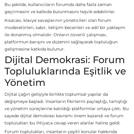
Bu şekilde, kullanıcıların forumda daha fazla zaman
geçirmesini ve katkıda bulunmasını teşvik edebilirler.
Kısacası, klavye savaşlarının yöneticileri olan forum
moderatörleri, sabır, iletişim becerileri ve adil bir yaklaşım
ile donanmış olmalıdır. Onların özverili çalışması,
platformun barışını ve düzenini sağlayarak topluluğun
gelişmesine katkıda bulunur.
Dijital Demokrasi: Forum
Topluluklarında Eşitlik ve
Yönetim
Dijital çağın gelişiyle birlikte toplumsal yapılar da
değişmeye başladı. İnsanların fikirlerini paylaştığı, tartıştığı
ve yönetim süreçlerine katıldığı platformlar ortaya çıktı. Bu
sayede dijital demokrasi kavramı önem kazandı ve forum
toplulukları bu ihtiyaca cevap veren alanlar haline geldi.
Forum toplulukları, insanların çeşitli konular hakkında