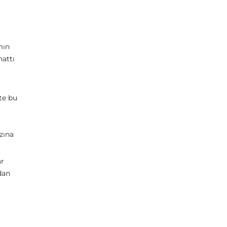
mın
hattı
şte bu
rzına
ar
dan