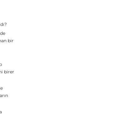
ldı?
lde
nan bir
p
i birer
de
arın
a