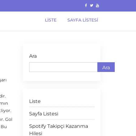
LISTE
SAYFA LISTESI
Ara
Ara
şarı
ir.
Liste
ımın
liyor.
Sayfa Listesi
ır. Gol
Spotify Takipçi Kazanma
. Bu
Hilesi