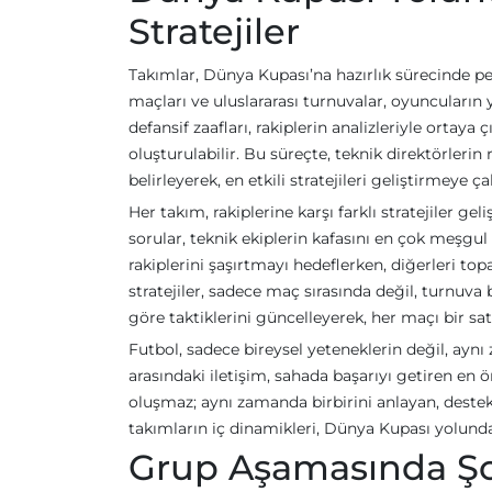
Stratejiler
Takımlar, Dünya Kupası’na hazırlık sürecinde pe
maçları ve uluslararası turnuvalar, oyuncuların y
defansif zaafları, rakiplerin analizleriyle ortay
oluşturulabilir. Bu süreçte, teknik direktörlerin 
belirleyerek, en etkili stratejileri geliştirmeye çal
Her takım, rakiplerine karşı farklı stratejiler ge
sorular, teknik ekiplerin kafasını en çok meşgul
rakiplerini şaşırtmayı hedeflerken, diğerleri to
stratejiler, sadece maç sırasında değil, turnuva 
göre taktiklerini güncelleyerek, her maçı bir sa
Futbol, sadece bireysel yeteneklerin değil, ay
arasındaki iletişim, sahada başarıyı getiren en 
oluşmaz; aynı zamanda birbirini anlayan, destek
takımların iç dinamikleri, Dünya Kupası yolunda b
Grup Aşamasında Şok