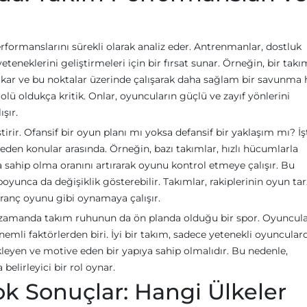
rformanslarını sürekli olarak analiz eder. Antrenmanlar, dostluk
eteneklerini geliştirmeleri için bir fırsat sunar. Örneğin, bir takı
a çıkar ve bu noktalar üzerinde çalışarak daha sağlam bir savunma 
rolü oldukça kritik. Onlar, oyuncuların güçlü ve zayıf yönlerini
ışır.
liştirir. Ofansif bir oyun planı mı yoksa defansif bir yaklaşım mı? İ
 eden konular arasında. Örneğin, bazı takımlar, hızlı hücumlarla
pa sahip olma oranını artırarak oyunu kontrol etmeye çalışır. Bu
boyunca da değişiklik gösterebilir. Takımlar, rakiplerinin oyun ta
tranç oyunu gibi oynamaya çalışır.
nı zamanda takım ruhunun da ön planda olduğu bir spor. Oyuncul
önemli faktörlerden biri. İyi bir takım, sadece yetenekli oyuncular
leyen ve motive eden bir yapıya sahip olmalıdır. Bu nedenle,
elirleyici bir rol oynar.
 Sonuçlar: Hangi Ülkeler