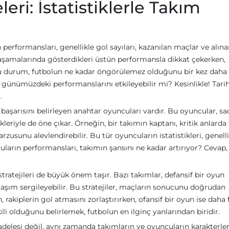
ri: İstatistiklerle Takım
 performansları, genellikle gol sayıları, kazanılan maçlar ve alın
 aşamalarında gösterdikleri üstün performansla dikkat çekerken,
 Bu durum, futbolun ne kadar öngörülemez olduğunu bir kez daha
, günümüzdeki performanslarını etkileyebilir mi? Kesinlikle! Tari
.
 başarısını belirleyen anahtar oyuncuları vardır. Bu oyuncular, s
ikleriyle de öne çıkar. Örneğin, bir takımın kaptanı, kritik anlard
zusunu alevlendirebilir. Bu tür oyuncuların istatistikleri, genelli
cuların performansları, takımın şansını ne kadar artırıyor? Cevap
stratejileri de büyük önem taşır. Bazı takımlar, defansif bir oyun
klaşım sergileyebilir. Bu stratejiler, maçların sonucunu doğrudan
, rakiplerin gol atmasını zorlaştırırken, ofansif bir oyun ise daha 
ili olduğunu belirlemek, futbolun en ilginç yanlarından biridir.
delesi değil, aynı zamanda takımların ve oyuncuların karakterler