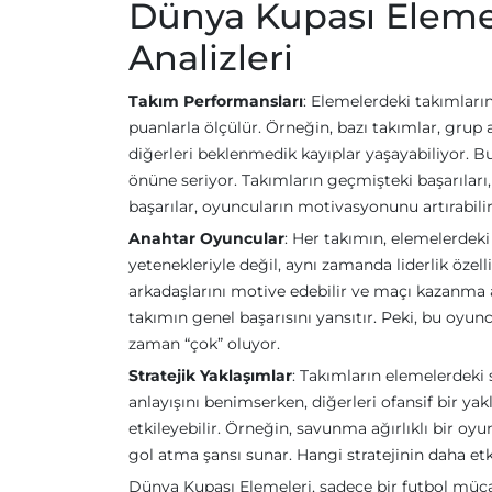
Dünya Kupası Elemele
Analizleri
Takım Performansları
: Elemelerdeki takımların
puanlarla ölçülür. Örneğin, bazı takımlar, grup
diğerleri beklenmedik kayıplar yaşayabiliyor.
önüne seriyor. Takımların geçmişteki başarıları
başarılar, oyuncuların motivasyonunu artırabilir
Anahtar Oyuncular
: Her takımın, elemelerdeki
yetenekleriyle değil, aynı zamanda liderlik özell
arkadaşlarını motive edebilir ve maçı kazanma ar
takımın genel başarısını yansıtır. Peki, bu oyun
zaman “çok” oluyor.
Stratejik Yaklaşımlar
: Takımların elemelerdeki 
anlayışını benimserken, diğerleri ofansif bir ya
etkileyebilir. Örneğin, savunma ağırlıklı bir oyun
gol atma şansı sunar. Hangi stratejinin daha etk
Dünya Kupası Elemeleri, sadece bir futbol müca