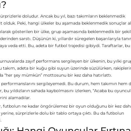
ı?
rprizlerle doludur. Ancak bu yıl, bazı takımların beklenmedik
ahit olduk. Peki, hangi ülkeler bu aşamada beklenmedik sonuçlar a
 olarak gösterilen bir ülke, grup aşamasında beklenmedik bir şeki
 derinden sarstı. Düşünün ki, yıllardır süregelen başarılarıyla tanı
veda etti. Bu, adeta bir futbol trajedisi gibiydi. Taraftarlar, bu
urnuvalarda zayıf performans sergileyen bir ülkenin, bu yılki gru
takım, adeta bir kuğu gibi suyun üzerinde süzülürken, rakiplerin
nda “her şey mümkün” mottosunu bir kez daha hatırlattı.
enen performanslarını sergileyemedi. Bu durum, hem takımın hem 
lar, bu yıldızların sahada kaybolmasını izlerken, “Acaba bu oyuncul
ini alamadılar.
, futbolun ne kadar öngörülemez bir oyun olduğunu bir kez dah
erine, sürprizlerle dolu bir tablo ortaya çıktı. Bu da futbolun
.
ığı: Hangi Oyuncular Fırtına