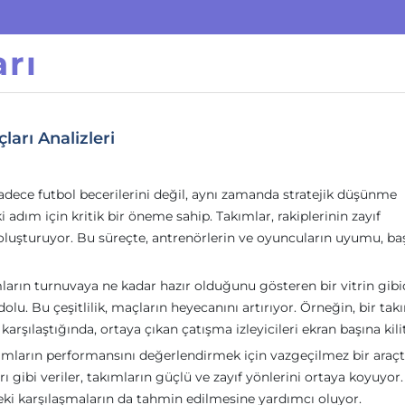
rı
arı Analizleri
sadece futbol becerilerini değil, aynı zamanda stratejik düşünme
i adım için kritik bir öneme sahip. Takımlar, rakiplerinin zayıf
ı oluşturuyor. Bu süreçte, antrenörlerin ve oyuncuların uyumu, ba
ların turnuvaya ne kadar hazır olduğunu gösteren bir vitrin gibid
dolu. Bu çeşitlilik, maçların heyecanını artırıyor. Örneğin, bir tak
rşılaştığında, ortaya çıkan çatışma izleyicileri ekran başına kilit
takımların performansını değerlendirmek için vazgeçilmez bir araçt
rı gibi veriler, takımların güçlü ve zayıf yönlerini ortaya koyuyor
eki karşılaşmaların da tahmin edilmesine yardımcı oluyor.