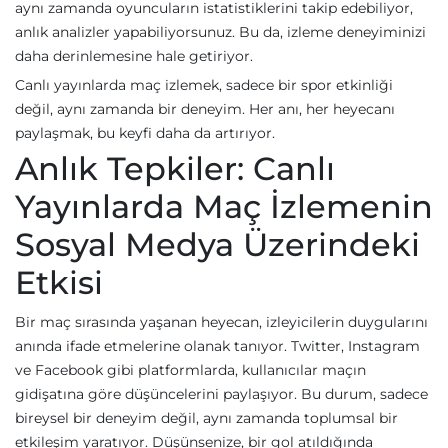
aynı zamanda oyuncuların istatistiklerini takip edebiliyor,
anlık analizler yapabiliyorsunuz. Bu da, izleme deneyiminizi
daha derinlemesine hale getiriyor.
Canlı yayınlarda maç izlemek, sadece bir spor etkinliği
değil, aynı zamanda bir deneyim. Her anı, her heyecanı
paylaşmak, bu keyfi daha da artırıyor.
Anlık Tepkiler: Canlı
Yayınlarda Maç İzlemenin
Sosyal Medya Üzerindeki
Etkisi
Bir maç sırasında yaşanan heyecan, izleyicilerin duygularını
anında ifade etmelerine olanak tanıyor. Twitter, Instagram
ve Facebook gibi platformlarda, kullanıcılar maçın
gidişatına göre düşüncelerini paylaşıyor. Bu durum, sadece
bireysel bir deneyim değil, aynı zamanda toplumsal bir
etkileşim yaratıyor. Düşünsenize, bir gol atıldığında