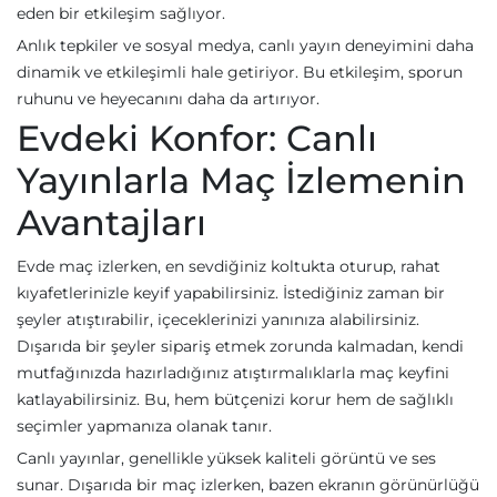
eden bir etkileşim sağlıyor.
Anlık tepkiler ve sosyal medya, canlı yayın deneyimini daha
dinamik ve etkileşimli hale getiriyor. Bu etkileşim, sporun
ruhunu ve heyecanını daha da artırıyor.
Evdeki Konfor: Canlı
Yayınlarla Maç İzlemenin
Avantajları
Evde maç izlerken, en sevdiğiniz koltukta oturup, rahat
kıyafetlerinizle keyif yapabilirsiniz. İstediğiniz zaman bir
şeyler atıştırabilir, içeceklerinizi yanınıza alabilirsiniz.
Dışarıda bir şeyler sipariş etmek zorunda kalmadan, kendi
mutfağınızda hazırladığınız atıştırmalıklarla maç keyfini
katlayabilirsiniz. Bu, hem bütçenizi korur hem de sağlıklı
seçimler yapmanıza olanak tanır.
Canlı yayınlar, genellikle yüksek kaliteli görüntü ve ses
sunar. Dışarıda bir maç izlerken, bazen ekranın görünürlüğü