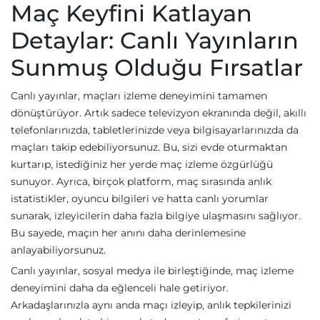
Maç Keyfini Katlayan
Detaylar: Canlı Yayınların
Sunmuş Olduğu Fırsatlar
Canlı yayınlar, maçları izleme deneyimini tamamen
dönüştürüyor. Artık sadece televizyon ekranında değil, akıllı
telefonlarınızda, tabletlerinizde veya bilgisayarlarınızda da
maçları takip edebiliyorsunuz. Bu, sizi evde oturmaktan
kurtarıp, istediğiniz her yerde maç izleme özgürlüğü
sunuyor. Ayrıca, birçok platform, maç sırasında anlık
istatistikler, oyuncu bilgileri ve hatta canlı yorumlar
sunarak, izleyicilerin daha fazla bilgiye ulaşmasını sağlıyor.
Bu sayede, maçın her anını daha derinlemesine
anlayabiliyorsunuz.
Canlı yayınlar, sosyal medya ile birleştiğinde, maç izleme
deneyimini daha da eğlenceli hale getiriyor.
Arkadaşlarınızla aynı anda maçı izleyip, anlık tepkilerinizi