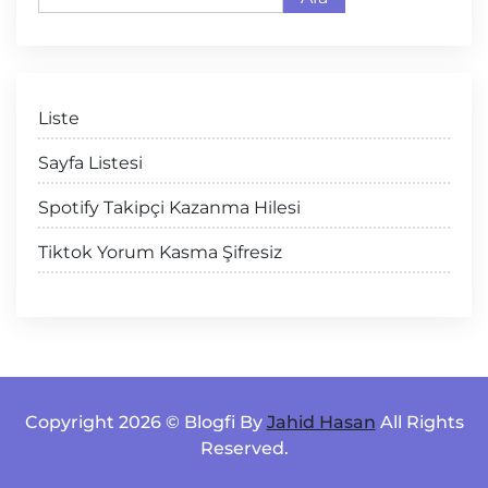
Liste
Sayfa Listesi
Spotify Takipçi Kazanma Hilesi
Tiktok Yorum Kasma Şifresiz
Copyright 2026 © Blogfi By
Jahid Hasan
All Rights
Reserved.